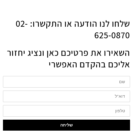
שלחו לנו הודעה או התקשרו: 02-
625-0870
השאירו את פרטיכם כאן ונציג יחזור
אליכם בהקדם האפשרי
שם
דוא"ל
טלפון
שליחה