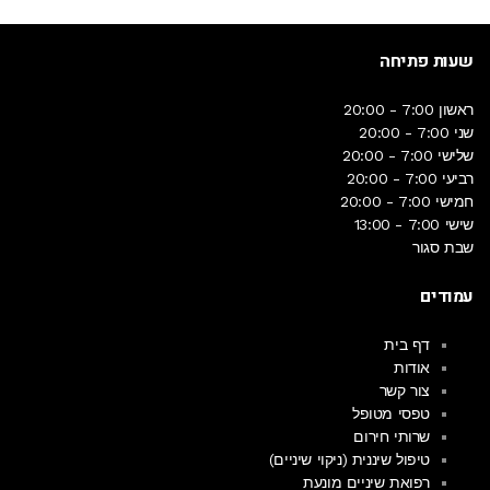
שעות פתיחה
ראשון
7:00 - 20:00
שני
7:00 - 20:00
שלישי
7:00 - 20:00
רביעי
7:00 - 20:00
חמישי
7:00 - 20:00
שישי
7:00 - 13:00
שבת
סגור
עמודים
דף בית
אודות
צור קשר
טפסי מטופל
שרותי חירום
טיפול שיננית (ניקוי שיניים)
רפואת שיניים מונעת