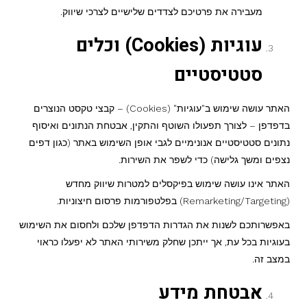
מעבירה את פרטיכם לצדדים שלישיים לצרכי שיווק.
עוגיות (Cookies) וכלים
סטטיסטיים
האתר עושה שימוש ב"עוגיות" (Cookies) – קבצי טקסט הנוצרים
בדפדפן – לצורך תפעולו השוטף והתקין, אבטחת הנתונים ואיסוף
נתונים סטטיסטיים אנונימיים לגבי אופן השימוש באתר (כגון דפים
נצפים ומשך גלישה) כדי לשפר את השירות.
האתר אינו עושה שימוש בפיקסלים למטרות שיווק מחדש
(Remarketing/Targeting) בפלטפורמות פרסום חיצוניות.
באפשרותכם לשנות את הגדרות הדפדפן שלכם ולחסום את השימוש
בעוגיות בכל עת, אך ייתכן שחלק משירותי האתר לא יפעלו כראוי
במצב זה.
אבטחת מידע