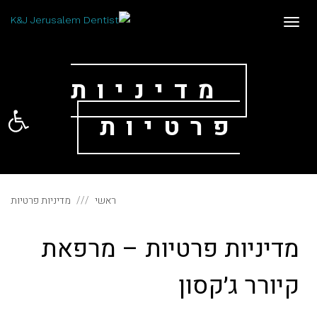
תפריט
מדיניות
פתח סרגל
פרטיות
ראשי
מדיניות פרטיות
מדיניות פרטיות – מרפאת
קיורר ג׳קסון