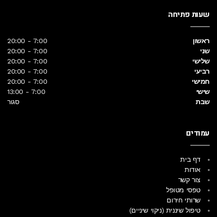
שעות פתיחה
ראשון
7:00 - 20:00
שני
7:00 - 20:00
שלישי
7:00 - 20:00
רביעי
7:00 - 20:00
חמישי
7:00 - 20:00
שישי
7:00 - 13:00
שבת
סגור
עמודים
דף בית
אודות
צור קשר
טפסי מטופל
שרותי חירום
טיפול שיננית (ניקוי שיניים)