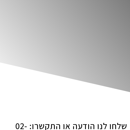
שלחו לנו הודעה או התקשרו: 02-