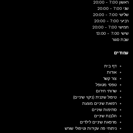
ראשון
7:00 - 20:00
שני
7:00 - 20:00
שלישי
7:00 - 20:00
רביעי
7:00 - 20:00
חמישי
7:00 - 20:00
שישי
7:00 - 13:00
שבת
סגור
עמודים
דף בית
אודות
צור קשר
טפסי מטופל
שרותי חירום
טיפול שיננית (ניקוי שיניים)
רפואת שיניים מונעת
סתימות שיניים
הלבנת שיניים
מרפאת שיניים לילדים
ניתוחי פה עקירות וטיפולי שורש