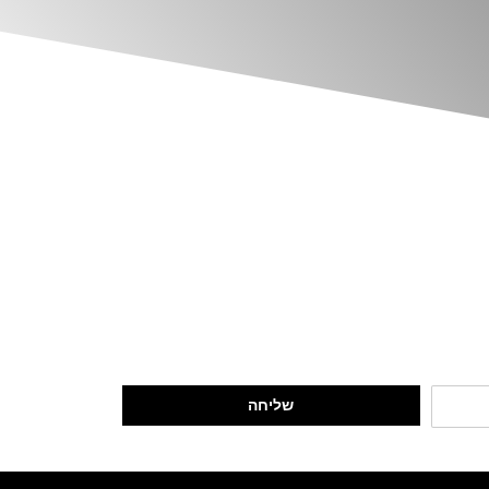
שליחה