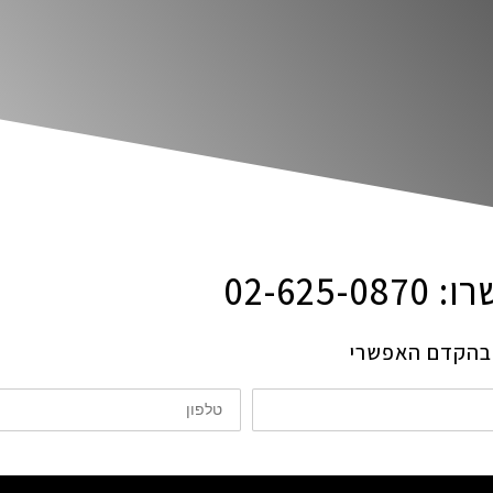
02-62
ם בהקדם האפשרי
טלפון