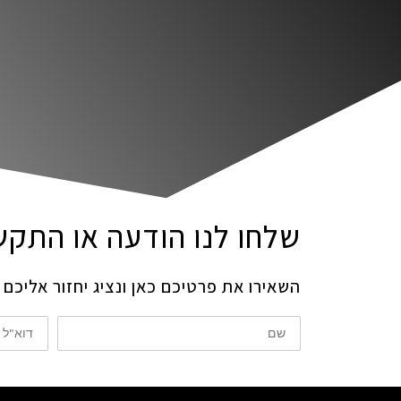
שלחו לנו הודעה או התקשרו: 5-0870
השאירו את פרטיכם כאן ונציג יחזור אליכ
שם
דוא"ל