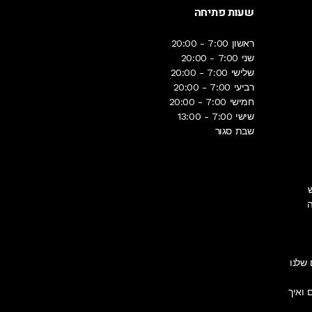
שעות פתיחה
ראשון
7:00 - 20:00
שני
7:00 - 20:00
שלישי
7:00 - 20:00
רביעי
7:00 - 20:00
חמישי
7:00 - 20:00
שישי
7:00 - 13:00
שבת
סגור
ש
ה
 ואיך