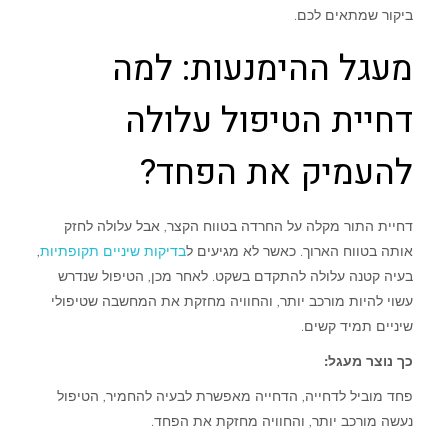
ביקור שמתאים לכם.
מעגל ההימנעות: למה
דחיית הטיפול עלולה
להעמיק את הפחד?
דחיית התור מקלה על החרדה בטווח הקצר, אבל עלולה לחזק
אותה בטווח הארוך. כאשר לא מגיעים ל
בדיקות שיניים תקופתיות
,
בעיה קטנה עלולה להתקדם בשקט. לאחר מכן, הטיפול שנדרש
עשוי להיות מורכב יותר, והחוויה מחזקת את המחשבה שטיפולי
שיניים תמיד קשים.
כך נוצר מעגל:
פחד מוביל לדחייה, הדחייה מאפשרת לבעיה להחמיר, הטיפול
נעשה מורכב יותר, והחוויה מחזקת את הפחד.