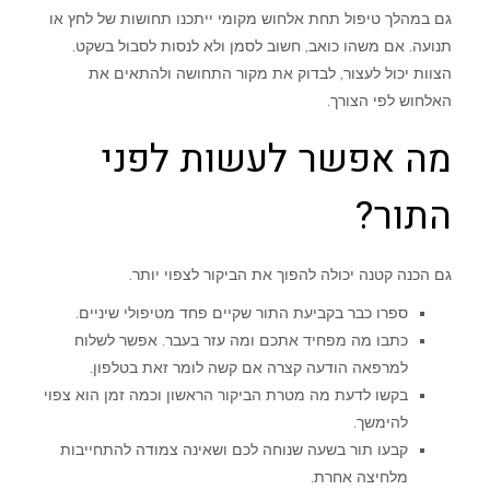
גם במהלך טיפול תחת אלחוש מקומי ייתכנו תחושות של לחץ או
תנועה. אם משהו כואב, חשוב לסמן ולא לנסות לסבול בשקט.
הצוות יכול לעצור, לבדוק את מקור התחושה ולהתאים את
האלחוש לפי הצורך.
מה אפשר לעשות לפני
התור?
גם הכנה קטנה יכולה להפוך את הביקור לצפוי יותר.
ספרו כבר בקביעת התור שקיים פחד מטיפולי שיניים.
כתבו מה מפחיד אתכם ומה עזר בעבר. אפשר לשלוח
למרפאה הודעה קצרה אם קשה לומר זאת בטלפון.
בקשו לדעת מה מטרת הביקור הראשון וכמה זמן הוא צפוי
להימשך.
קבעו תור בשעה שנוחה לכם ושאינה צמודה להתחייבות
מלחיצה אחרת.