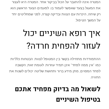
המטרה אינה להתגבר על הכול בביקור אחד. המטרה היא לעצור
את המעגל בצעד שאפשר לעמוד בו. לפעמים הצעד הראשון הוא
רק שיחה, היכרות עם הצוות ובדיקה קצרה, לפני שמחליטים יחד
על המשך הטיפול.
איך רופא השיניים יכול
לעזור להפחית חרדה?
ההתמודדות מתחילה בקשר בין המטופל לצוות. הבטחות כלליות
כמו "אין ממה לפחד" אינן תמיד עוזרות. לעומת זאת, הקשבה
לפחד המסוים, מתן מידע ברור ותחושת שליטה יכולים לשנות את
החוויה.
לשאול מה בדיוק מפחיד אתכם
בטיפול השיניים