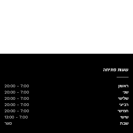
ותוכלו להינות משיניים בריאות ויפות.
שעות פתיחה
ראשון
7:00 - 20:00
שני
7:00 - 20:00
שלישי
7:00 - 20:00
רביעי
7:00 - 20:00
חמישי
7:00 - 20:00
שישי
7:00 - 13:00
שבת
סגור