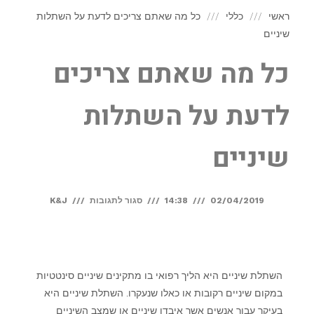
ראשי
כללי
כל מה שאתם צריכים לדעת על השתלות
שיניים
כל מה שאתם צריכים
לדעת על השתלות
שיניים
02/04/2019
14:38
סגור לתגובות
K&J
השתלת שיניים היא הליך רפואי בו מתקינים שיניים סינטטיות
במקום שיניים רקובות או כאלו שנעקרו. השתלת שיניים היא
בעיקר עבור אנשים אשר איבדו שיניים או שמצב השיניים