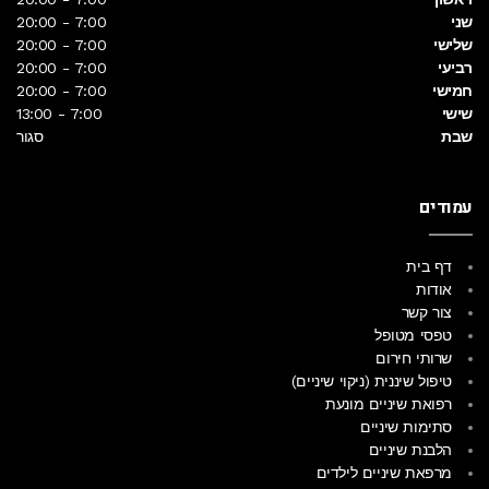
שני
7:00 - 20:00
שלישי
7:00 - 20:00
רביעי
7:00 - 20:00
חמישי
7:00 - 20:00
שישי
7:00 - 13:00
שבת
סגור
עמודים
דף בית
אודות
צור קשר
טפסי מטופל
שרותי חירום
טיפול שיננית (ניקוי שיניים)
רפואת שיניים מונעת
סתימות שיניים
הלבנת שיניים
מרפאת שיניים לילדים