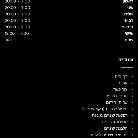
ראשון
7:00 - 20:00
שני
7:00 - 20:00
שלישי
7:00 - 20:00
רביעי
7:00 - 20:00
חמישי
7:00 - 20:00
שישי
7:00 - 13:00
שבת
סגור
עמודים
דף בית
אודות
צור קשר
טפסי מטופל
שרותי חירום
טיפול שיננית (ניקוי שיניים)
רפואת שיניים מונעת
סתימות שיניים
הלבנת שיניים
מרפאת שיניים לילדים